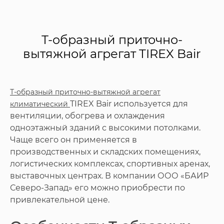
Т-образный приточно-
вытяжной агрегат TIREX Bair
Т-образный приточно-вытяжной агрегат
TIREX Bair используется для
климатический
вентиляции, обогрева и охлаждения
одноэтажный зданий с высокими потолками.
Чаще всего он применяется в
производственных и складских помещениях,
логистических комплексах, спортивных аренах,
выставочных центрах. В компании ООО «БАИР
Северо-Запад» его можно приобрести по
привлекательной цене.