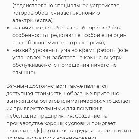
(задействовано специальное устройство,
которое обеспечивает экономию
электричества);
наличие моделей с газовой горелкой (эта
особенность представляет собой еще один
способ экономии электроэнергии);
низкий уровень шума во время работы (всё
установлено и работает на крыше, внутри
обслуживаемого помещения ничего не
слышно).
Важным достоинством также является
доступная стоимость Т-образных приточно-
вытяжных агрегатов климатических, что делает
их привлекательными для покупки в
небольшие предприятия. Создание на
производстве хороших условий помогает
повысить эффективность труда, а также снизить
до минимума риск возникновения