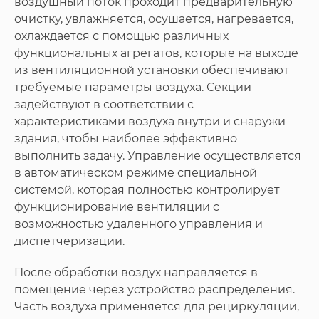
воздушный поток проходит предварительную
очистку, увлажняется, осушается, нагревается,
охлаждается с помощью различных
функциональных агрегатов, которые на выходе
из вентиляционной установки обеспечивают
требуемые параметры воздуха. Секции
задействуют в соответствии с
характеристиками воздуха внутри и снаружи
здания, чтобы наиболее эффективно
выполнить задачу. Управление осуществляется
в автоматическом режиме специальной
системой, которая полностью контролирует
функционирование вентиляции с
возможностью удаленного управления и
диспетчеризации.
После обработки воздух направляется в
помещение через устройство распределения.
Часть воздуха применяется для рециркуляции,