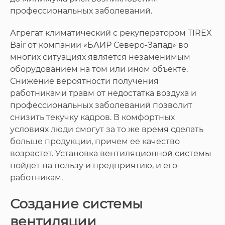
профессиональных заболеваний.
Агрегат климатический с рекуператором TIREX
Bair от компании «БАИР Северо-Запад» во
многих ситуациях является незаменимым
оборудованием на том или ином объекте.
Снижение вероятности получения
работниками травм от недостатка воздуха и
профессиональных заболеваний позволит
снизить текучку кадров. В комфортных
условиях люди смогут за то же время сделать
больше продукции, причем ее качество
возрастет. Установка вентиляционной системы
пойдет на пользу и предприятию, и его
работникам.
Создание системы
вентиляции