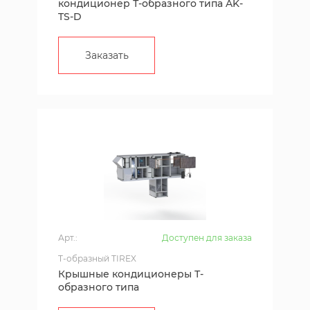
кондиционер Т-образного типа AK-
TS-D
Заказать
Арт.:
Доступен для заказа
T-образный TIREX
Крышные кондиционеры Т-
образного типа