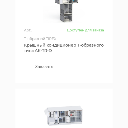
Арт.:
Доступен для заказа
T-образный TIREX
Крышный кондиционер Т-образного
типа AK-TR-D
Заказать