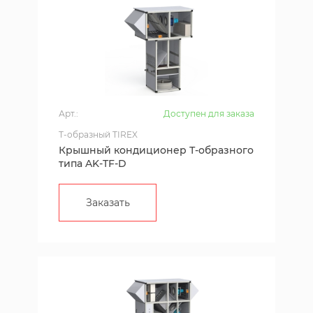
Арт.:
Доступен для заказа
T-образный TIREX
Крышный кондиционер Т-образного
типа AK-TF-D
Заказать