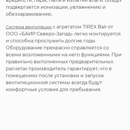
вредности, пары, пыль и избытки влаги. Воздух
подвергается ионизации, увлажнению и
обеззараживанию.
с агрегатом TIREX Bair от
Система вентиляции
ООО «БАИР Северо-Запад» легко монтируется
и способна прослужить долгие годы.
Оборудование прекрасно справляется со
всеми возложенными на него функциями. При
правильно выполненных предварительных
расчетах производитель гарантирует, что в
помещениях после установки и запуска
вентиляционной системы всегда будут
комфортные условия для пребывания.