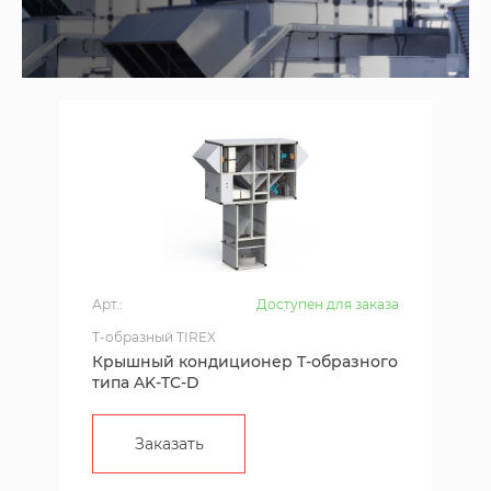
Арт.:
Доступен для заказа
T-образный TIREX
Крышный кондиционер Т-образного
типа AK-TC-D
Заказать