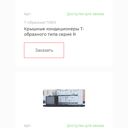
Арт.:
Доступен для заказа
T-образный TIREX
Крышные кондиционеры Т-
образного типа серия R
Заказать
Арт.:
Доступен для заказа