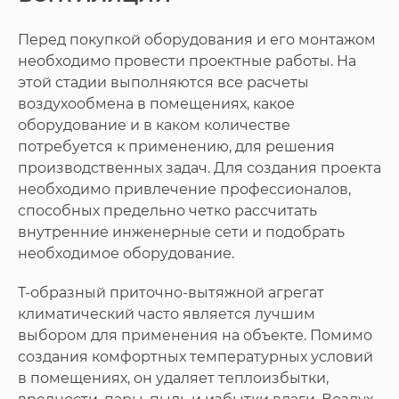
Перед покупкой оборудования и его монтажом
необходимо провести проектные работы. На
этой стадии выполняются все расчеты
воздухообмена в помещениях, какое
оборудование и в каком количестве
потребуется к применению, для решения
производственных задач. Для создания проекта
необходимо привлечение профессионалов,
способных предельно четко рассчитать
внутренние инженерные сети и подобрать
необходимое оборудование.
Т-образный приточно-вытяжной агрегат
климатический часто является лучшим
выбором для применения на объекте. Помимо
создания комфортных температурных условий
в помещениях, он удаляет теплоизбытки,