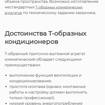
объема пространства. Возможно изготовление
нестандартных
Т-образных климатических
по техническому заданию заказчика.
агрегатов
Достоинства Т-образных
кондиционеров
Т-образный приточно-вытяжной агрегат
климатический обладает следующими
преимуществами:
выполнение функций вентиляции и
кондиционирования;
простота монтажа (однако, монтажные
работы и настройку должен выполнять
только профессионал);
низкий уровень энергопотребления