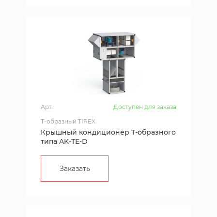
Арт.:
Доступен для заказа
T-образный TIREX
Крышный кондиционер Т-образного
типа AK-TE-D
Заказать