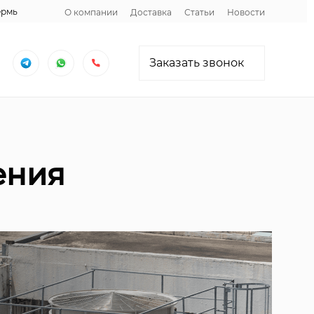
ермь
О компании
Доставка
Статьи
Новости
Заказать звонок
ения