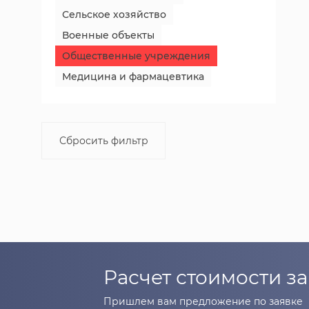
Сельское хозяйство
Военные объекты
Общественные учреждения
Медицина и фармацевтика
Сбросить фильтр
Расчет стоимости за
Пришлем вам предложение по заявке