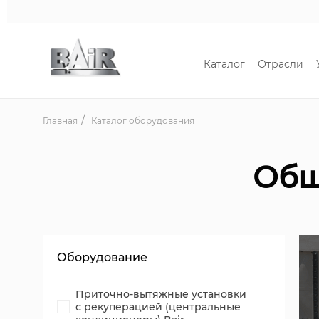
Каталог
Отрасли
Главная
Каталог оборудования
Общ
Оборудование
Приточно-вытяжные установки
с рекуперацией (центральные