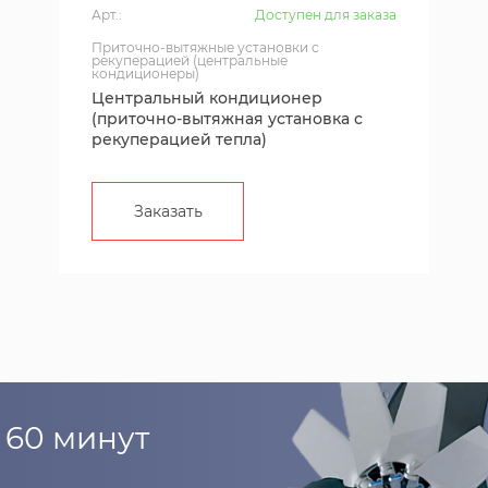
Арт.:
Доступен для заказа
Приточно-вытяжные установки с
рекуперацией (центральные
кондиционеры)
Центральный кондиционер
(приточно-вытяжная установка с
рекуперацией тепла)
Заказать
 60 минут