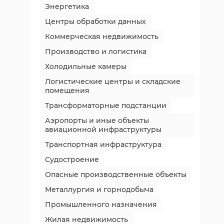
Энергетика
Центры обработки данных
Коммерческая недвижимость
Производство и логистика
Холодильные камеры
Логистические центры и складские
помещения
Трансформаторные подстанции
Аэропорты и иные объекты
авиационной инфраструктуры
Транспортная инфраструктура
Судостроение
Опасные производственные объекты
Металлургия и горнодобыча
Промышленного назначения
Жилая недвижимость