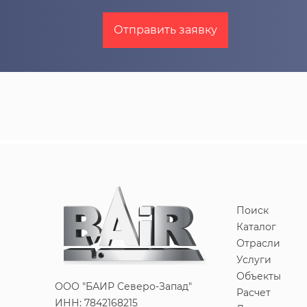
Отправить заявку
Поиск
Каталог
Отрасли
Услуги
Объекты
ООО "БАИР Северо-Запад"
Расчет
ИНН: 7842168215