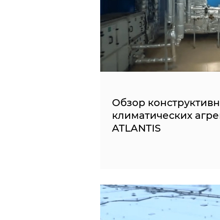
Обзор конструктив
климатических агре
ATLANTIS