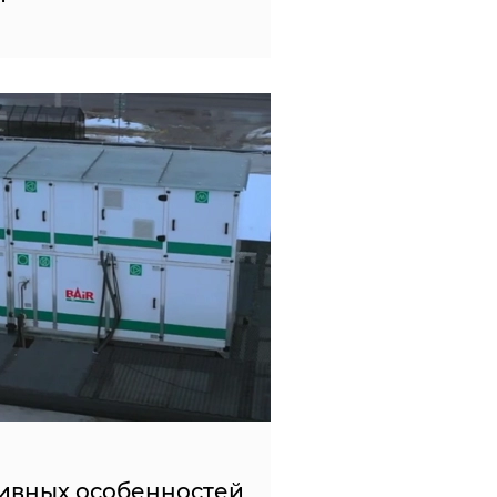
ивных особенностей