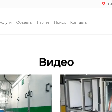
П
Услуги
Объекты
Расчет
Поиск
Контакты
Видео