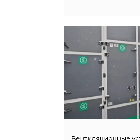
Вентиляционные ус