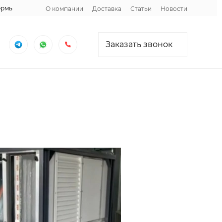
ермь
О компании
Доставка
Статьи
Новости
Заказать звонок