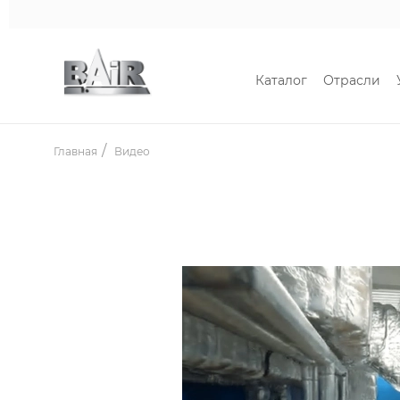
Каталог
Отрасли
Главная
Видео