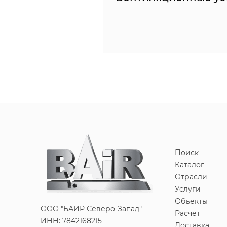
Поиск
Каталог
Отрасли
Услуги
Объекты
ООО "БАИР Северо-Запад"
Расчет
ИНН: 7842168215
Доставка